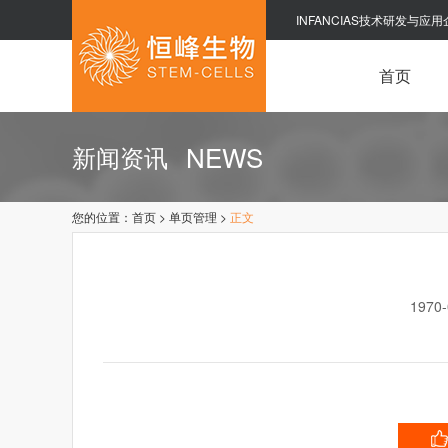
INFANCIAS技术研发与应用
首页
NEWS
新闻资讯
您的位置：
首页
>
单页管理
>
正文
1970