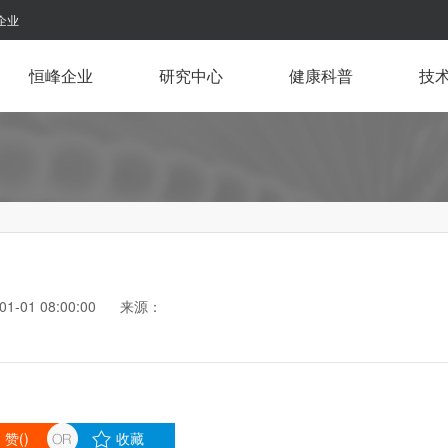
企业
恒峰企业
研究中心
健康科普
技
-01-01 08:00:00 来源：
赞(
)
收藏