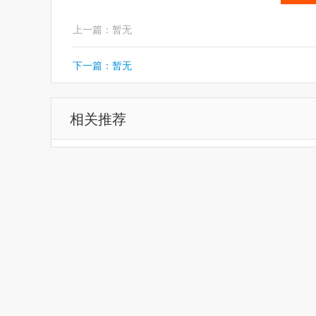
上一篇：暂无
下一篇：暂无
相关推荐