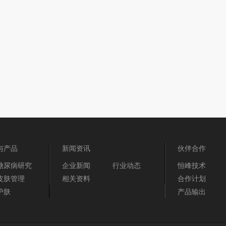
与产品
新闻资讯
伙伴合作
糖尿病研究
企业新闻
行业动态
恒峰技术
皮肤管理
相关资料
合作计划
护肤
产品输出