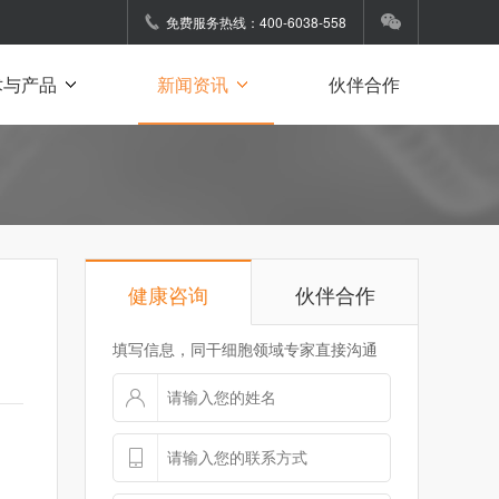
免费服务热线：400-6038-558
术与产品
新闻资讯
伙伴合作
健康咨询
伙伴合作
填写信息，同干细胞领域专家直接沟通