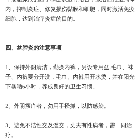
内，抑制炎症、修复损伤黏膜和细胞，同时激活免疫
细胞，达到治疗炎症的目的。
四、盆腔炎的注意事项
1、保持外阴清洁，勤换内裤，另设专用盆,毛巾、袜
子、内裤要分开洗，毛巾、内裤用开水烫，并在阳光
下暴晒6小时，养成良好的卫生习惯。
2、外阴瘙痒者，勿用手搔抓，以防感染。
3、避免不洁性交及滥交，丈夫有性病者，需一同治
疗。