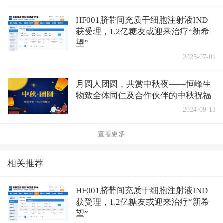
HF001脐带间充质干细胞注射液IND
获受理，1.2亿糖友或迎来治疗“新希
望”
2025-07-01
月圆人团圆，共赏中秋夜——恒峰生
物致全体同仁及合作伙伴的中秋祝福
2024-09-13
查看更多
相关推荐
HF001脐带间充质干细胞注射液IND
获受理，1.2亿糖友或迎来治疗“新希
望”