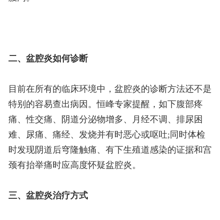
二、盆腔炎如何诊断
目前在所有的临床环境中，盆腔炎的诊断方法还不是
特别的容易查出病因。恒峰专家提醒，如下腹部疼
痛、性交痛、阴道分泌物增多、月经不调、排尿困
难、尿痛、痛经、发烧并有时恶心或呕吐;同时体检
时发现阴道后穹隆触痛、有下生殖道感染的证据和宫
颈有抬举痛时应高度怀疑盆腔炎。
三、盆腔炎治疗方式