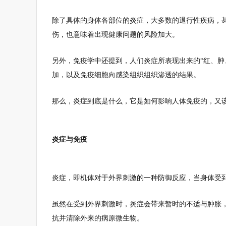
除了具体的身体各部位的炎症，大多数的退行性疾病，
伤，也意味着出现健康问题的风险加大。
另外，免疫学中还提到，人们炎症所表现出来的“红、肿
加，以及免疫细胞向感染组织组织渗透的结果。
那么，炎症到底是什么，它是如何影响人体免疫的，又
炎症与免疫
炎症，即机体对于外界刺激的一种防御反应，当身体受
虽然在受到外界刺激时，炎症会带来暂时的不适与肿胀
抗并清除外来的病原微生物。