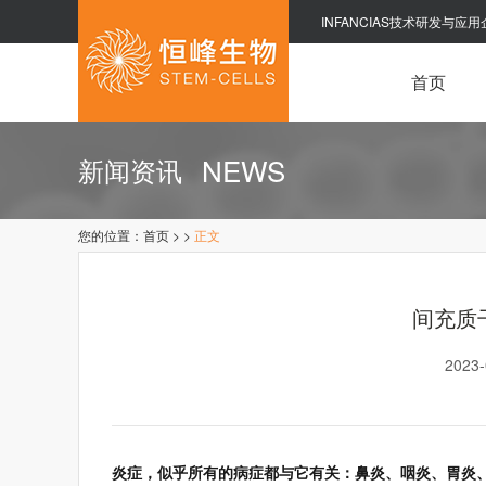
INFANCIAS技术研发与应用
首页
NEWS
新闻资讯
您的位置：
首页
>
>
正文
间充质
2023
炎症，似乎所有的病症都与它有关：鼻炎、咽炎、胃炎