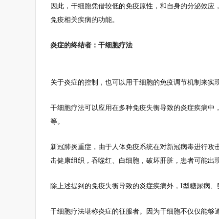
因此，干细胞凭借较低的免疫原性，和自身的分泌效应
免疫相关疾病的功能。
炎症的终结者：干细胞疗法
关于炎症的控制，也可以用干细胞的免疫调节机制来实
干细胞疗法可以应用在多种免疫失衡导致的炎症疾病中，
等。
新冠肺炎重症，由于人体免疫系统在对新冠病毒进行攻击
击健康组织，吞噬红、白细胞，破坏肝脏，患者可能出
除上述提到的免疫失衡导致的炎症疾病外，I型糖尿病
干细胞疗法堪称炎症的征服者。因为干细胞不仅仅能够通过免