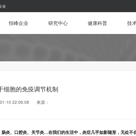
企业
恒峰企业
研究中心
健康科普
技
干细胞的免疫调节机制
-01-10 22:06:08 来源：
、肠炎、口腔炎、关节炎…在我们的生活中，炎症几乎如影随形，无处不