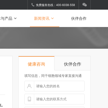
免费服务热线：400-6038-558
术与产品
新闻资讯
伙伴合作
健康咨询
伙伴合作
填写信息，同干细胞领域专家直接沟通
在。