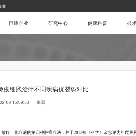
企业
恒峰企业
研究中心
健康科普
技
免疫细胞治疗不同疾病优裂势对比
-02-06 15:09:53 来源：
、放疗、化疗后的第四种肿瘤疗法，并于2013被《科学》杂志评为年度最