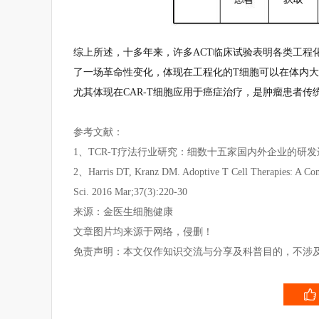
综上所述，十多年来，许多ACT临床试验表明各类工程
了一场革命性变化，体现在工程化的T细胞可以在体内大
尤其体现在CAR-T细胞应用于癌症治疗，是肿瘤患者
参考文献：
1、TCR-T疗法行业研究：细数十五家国内外企业的研
2、Harris DT, Kranz DM. Adoptive T Cell Therapies: A Comp
Sci. 2016 Mar;37(3):220-30
来源：金医生细胞健康
文章图片均来源于网络，侵删！
免责声明：本文仅作知识交流与分享及科普目的，不涉