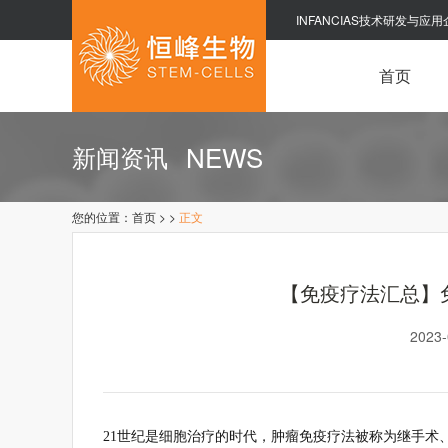
INFANCIAS技术研发与应用
首页
NEWS
新闻资讯
您的位置：
首页
>
>
正文
【免疫疗法汇总】
2023
21世纪是细胞治疗的时代，肿瘤免疫疗法被称为继手术