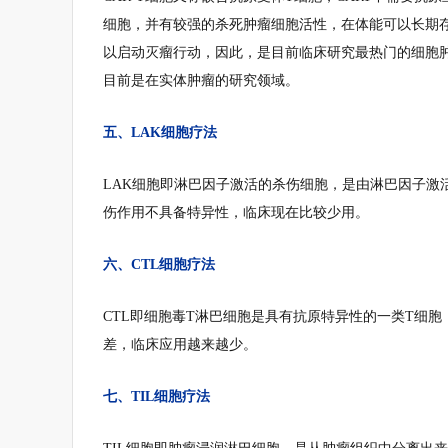
细胞，并有较强的杀死肿瘤细胞活性，在体能可以长期
以启动灭瘤行动，因此，是目前临床研究最热门的细胞
目前是在实体肿瘤的研究领域。
五、LAK细胞疗法
LAK细胞即淋巴因子激活的杀伤细胞，是由淋巴因子激
伤作用不具备特异性，临床现在比较少用。
六、CTL细胞疗法
CTL即细胞毒T淋巴细胞是具有抗原特异性的一类T细
差，临床应用越来越少。
七、TIL细胞疗法