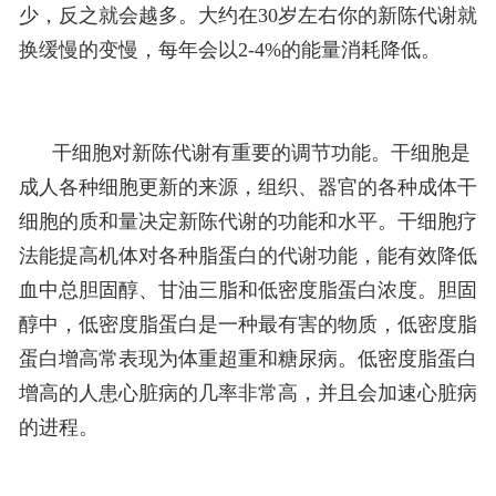
少，反之就会越多。大约在30岁左右你的新陈代谢就
换缓慢的变慢，每年会以2-4%的能量消耗降低。
干细胞对新陈代谢有重要的调节功能。干细胞是
成人各种细胞更新的来源，组织、器官的各种成体干
细胞的质和量决定新陈代谢的功能和水平。干细胞疗
法能提高机体对各种脂蛋白的代谢功能，能有效降低
血中总胆固醇、甘油三脂和低密度脂蛋白浓度。胆固
醇中，低密度脂蛋白是一种最有害的物质，低密度脂
蛋白增高常表现为体重超重和糖尿病。低密度脂蛋白
增高的人患心脏病的几率非常高，并且会加速心脏病
的进程。