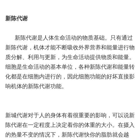
新陈代谢
新陈代谢是人体生命活动的物质基础。只有通过
新陈代谢，机体才能不断吸收外界营养和能量进行物
质分解、利用与更新，为生命活动提供物质和能量。
细胞是生命活动的基本单位，各种新陈代谢和能量转
化都是在细胞内进行的，因此细胞功能的好坏直接影
响机体的新陈代谢功能。
新城代谢对于人的身体有着很重要的影响，可以说新
陈代谢在一定程度上决定着你的体重的大小。在摄入
的热量不变的情况下，新陈代谢快你的脂肪就会越