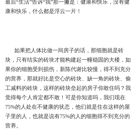
最后“生活”告诉“我”那一撇是：健康和快乐，没有健
康和快乐，什么都是浮云一片！
如果把人体比做一间房子的话，那细胞就是砖
块，只有结实的砖块才能构建起一幢稳固的大楼，如
果你的细胞受到损伤，新陈代谢比较慢，得不到充分
的营养，那就好比是空心的砖块、缺一角的砖块、偷
工减料的砖块，这样的砖块垒起的房子你敢住吗？我
觉得每个人肯定都不敢！可是你知道吗，我们现在
75%的人处在不健康的状态，他们就是住在这样的屋
子里的人，也就是说有75%的人的细胞得不到充分的
营养。