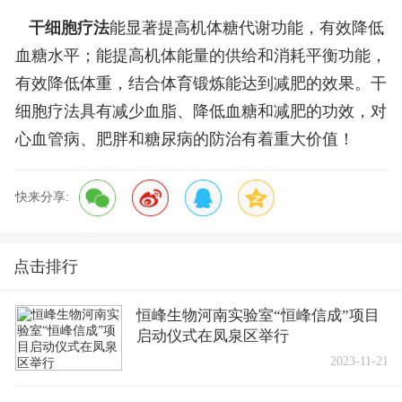
干细胞疗法
能显著提高机体糖代谢功能，有效降低
血糖水平；能提高机体能量的供给和消耗平衡功能，
有效降低体重，结合体育锻炼能达到减肥的效果。干
细胞疗法具有减少血脂、降低血糖和减肥的功效，对
心血管病、肥胖和糖尿病的防治有着重大价值！
快来分享:
点击排行
恒峰生物河南实验室“恒峰信成”项目
启动仪式在凤泉区举行
2023-11-21