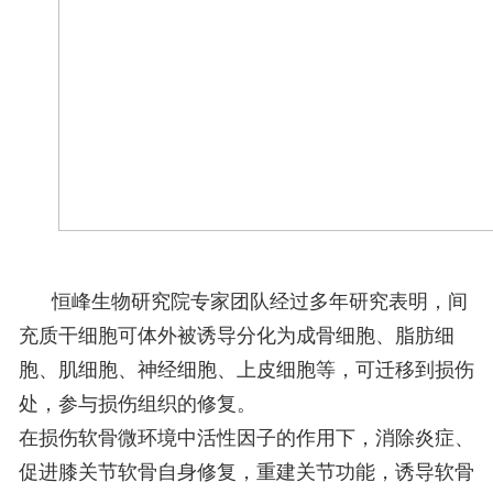
恒峰生物研究院专家团队经过多年研究表明，间
充质干细胞可体外被诱导分化为成骨细胞、脂肪细
胞、肌细胞、神经细胞、上皮细胞等，可迁移到损伤
处，参与损伤组织的修复。
在损伤软骨微环境中活性因子的作用下，消除炎症、
促进膝关节软骨自身修复，重建关节功能，诱导软骨