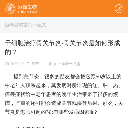
恒峰昊瑞首页
>
>正文
干细胞治疗骨关节炎-骨关节炎是如何形成
的？
2019-02-19 17:15:55 来源：恒峰干细胞
提到关节炎，很多的朋友都会把它跟50岁以上的
中老年人联系起来，其发病时所出现的红、肿、热、
痛等症状给中老年患者的晚年生活带来了很多的烦
恼，严重的还可能会造成关节残疾等后果。那么，关
节炎是怎么引起的?都有哪些发病因素呢?