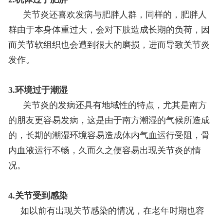
关节炎还喜欢发病与肥胖人群，同样的，肥胖人
群由于本身体重过大，会对下肢造成长期的负荷，因
而关节软组织也会遭到很大的磨损，进而导致关节炎
发作。
3.环境过于潮湿
关节炎的发病还具有地域性的特点，尤其是南方
的朋友更容易发病，这是由于南方潮湿的气候所造成
的，长期的潮湿环境容易造成体内气血运行受阻，骨
内血液运行不畅，久而久之便容易出现关节炎的情
况。
4.关节受到感染
如以前有出现关节感染的情况，在老年时期也容