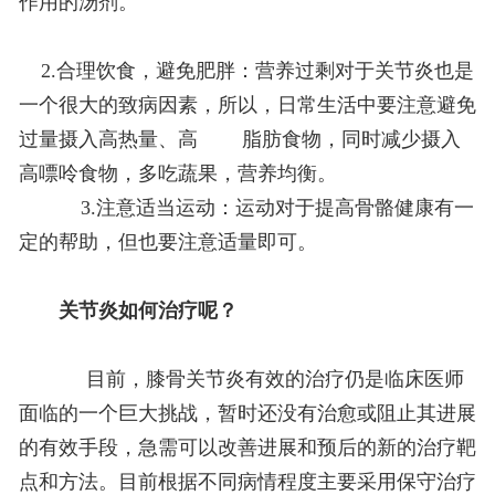
作用的汤剂。
2.合理饮食，避免肥胖：营养过剩对于关节炎也是
一个很大的致病因素，所以，日常生活中要注意避免
过量摄入高热量、高 脂肪食物，同时减少摄入
高嘌呤食物，多吃蔬果，营养均衡。
3.注意适当运动：运动对于提高骨骼健康有一
定的帮助，但也要注意适量即可。
关节炎如何治疗呢？
目前，膝骨关节炎有效的治疗仍是临床医师
面临的一个巨大挑战，暂时还没有治愈或阻止其进展
的有效手段，急需可以改善进展和预后的新的治疗靶
点和方法。目前根据不同病情程度主要采用保守治疗