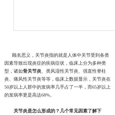
顾名思义，关节炎指的就是人体中关节受到各类
因素导致出现炎症的疾病症状，临床上分为多种类
型，诸如
骨关节炎
、类风湿性关节炎、强直性脊柱
炎、痛风性关节炎等等，临床上数据显示，关节炎在
50岁以上人群中的发病率几乎占了一半，而65岁以上
的发病率更是高达68%。
关节炎是怎么形成的？几个常见因素了解下