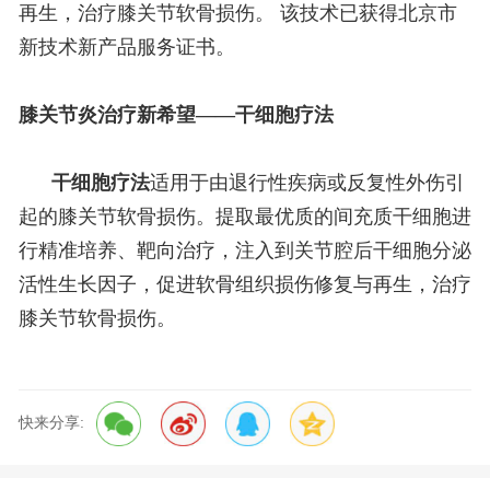
再生，治疗膝关节软骨损伤。 该技术已获得北京市
新技术新产品服务证书。
膝关节炎治疗新希望——干细胞疗法
干细胞疗法
适用于由退行性疾病或反复性外伤引
起的膝关节软骨损伤。提取最优质的间充质干细胞进
行精准培养、靶向治疗，注入到关节腔后干细胞分泌
活性生长因子，促进软骨组织损伤修复与再生，治疗
膝关节软骨损伤。
快来分享: