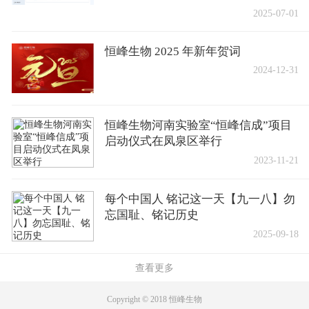
2025-07-01
恒峰生物 2025 年新年贺词
2024-12-31
恒峰生物河南实验室“恒峰信成”项目
启动仪式在凤泉区举行
2023-11-21
每个中国人 铭记这一天【九一八】勿
忘国耻、铭记历史
2025-09-18
查看更多
Copyright © 2018 恒峰生物