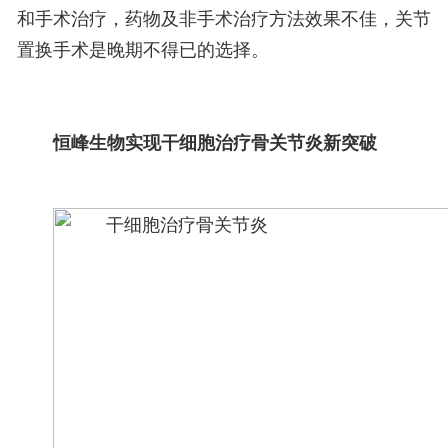
和手术治疗，药物及非手术治疗方法效果不佳，关节
置换手术是晚期不得已的选择。
恒峰生物
实现干细胞治疗骨关节炎新突破