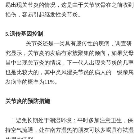
易出现关节炎的情况，这是由于关节软骨在之前收到
损伤，容易引起继发性关节炎。
5.遗传基因控制
关节炎还是一类具有遗传性的疾病，调查研
究显示，关节炎的发病有家族聚集的倾向，如果父母
当中出现关节炎的情况，下一代人出现关节炎的几率
也是比较大的，其中类风湿关节炎的病人的一级亲属
发病率的概率为11%。
关节炎的预防措施
1.避免长期处于潮湿环境：平时多加注意卫生，保
持空气流通，处在南方湿热的朋友可以多喝具有祛湿