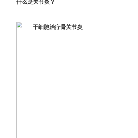
什么是关节炎？