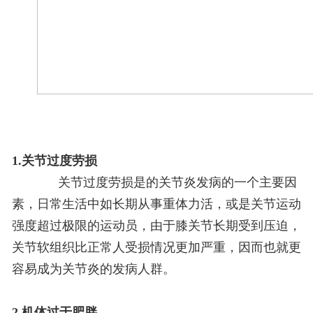
1.关节过度劳损
关节过度劳损是的关节炎发病的一个主要因
素，日常生活中如长期从事重体力活，或是关节运动
强度超过极限的运动员，由于膝关节长期受到压迫，
关节软组织比正常人受损情况更加严重，因而也就更
容易成为关节炎的发病人群。
2.机体过于肥胖