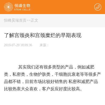
恒峰昊瑞首页
>
>正文
了解宫颈炎和宫颈糜烂的早期表现
2019-07-29 18:09:36 来源：
其实我们还有很多类型的产品，例如减肥
类，私密类，生物护肤类，干细胞抗衰老等等很多产
品都不错，目前市场比较好销售的 私密和减肥产品
比较热衷大众喜欢，客户反应好度比较高。