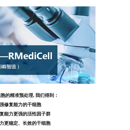
胞的精准预处理, 我们得到：
强修复能力的干细胞
复能力更强的活性因子群
力更稳定、长效的干细胞