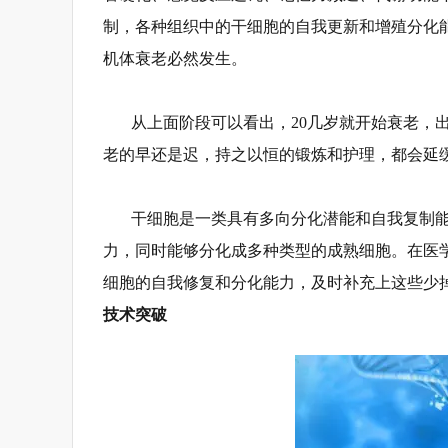
制，各种组织中的干细胞的自我更新和增殖分化
机体衰老必然发生。
从上面阶段可以看出，20几岁就开始衰老，
老的早还是迟，持之以恒的锻炼和护理，都会延缓
干细胞是一类具有多向分化潜能和自我复制
力，同时能够分化成多种类型的成熟细胞。在医学
细胞的自我修复和分化能力，及时补充上这些少
技术突破