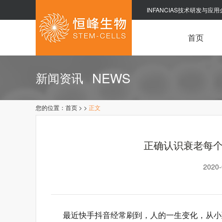
INFANCIAS技术研发与应用
首页
NEWS
新闻资讯
您的位置：
首页
>
>
正文
正确认识衰老每
2020
最近快手抖音经常刷到，人的一生变化，从小