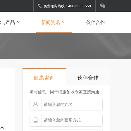
免费服务热线：400-6038-558
术与产品
新闻资讯
伙伴合作
健康咨询
伙伴合作
填写信息，同干细胞领域专家直接沟通
人