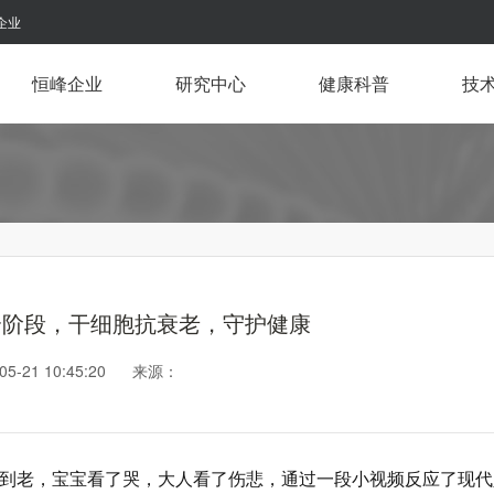
企业
恒峰企业
研究中心
健康科普
技
个阶段，干细胞抗衰老，守护健康
-05-21 10:45:20 来源：
到老，宝宝看了哭，大人看了伤悲，通过一段小视频反应了现代