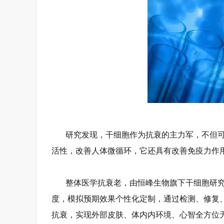
研究发现，干细胞作为抗衰的主力军，不但
活性，改善人体微循环，它还具有改善免疫力作
整体医学抗衰老，由恒峰生物旗下干细胞研
度，模拟预期效果个性化定制，通过检测、修复
抗衰，实现外部皮肤、体内内环境、心智全方位