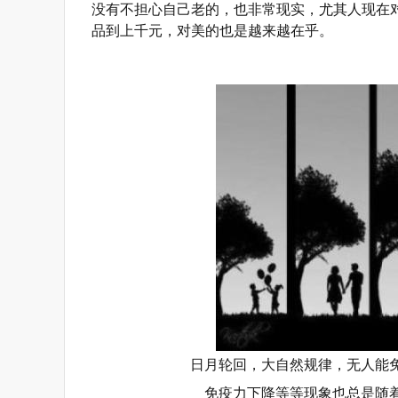
没有不担心自己老的，也非常现实，尤其人现在
品到上千元，对美的也是越来越在乎。
日月轮回，大自然规律，无人能
免疫力下降等等现象也总是随