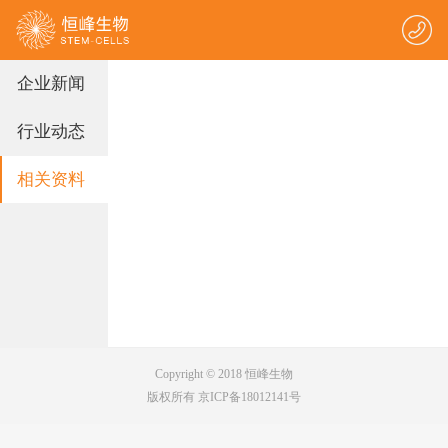
企业新闻
行业动态
相关资料
Copyright © 2018 恒峰生物
版权所有 京ICP备18012141号