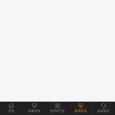
首页
恒峰企业
技术&产品
新闻资讯
在线留言