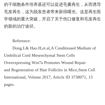
的干细胞条件培养基还可以促进毛囊再生，从而诱导
毛发再生，这为脱发患者带来新得曙光。这是再生医
学领域的重大突破，开启了关于伤口修复和毛发再生
的新的治疗途径。
Reference:
Dong.L& Hao.H,et.al,A Conditioned Medium of
Umbilical Cord Mesenchymal Stem Cells
Overexpressing Wnt7a Promotes Wound Repair
and Regeneration of Hair Follicles in Mice,Stem Cell
International, Volume 2017, Article ID 3738071, 13
pages.