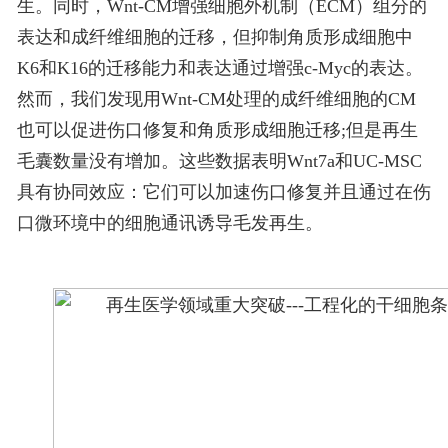
生。同时，Wnt-CM增强细胞外机制（ECM）组分的
表达和成纤维细胞的迁移，但抑制角质形成细胞中
K6和K16的迁移能力和表达通过增强c-Myc的表达。
然而，我们发现用Wnt-CM处理的成纤维细胞的CM
也可以促进伤口修复和角质形成细胞迁移;但是再生
毛囊数量没有增加。这些数据表明Wnt7a和UC-MSC
具有协同效应：它们可以加速伤口修复并且通过在伤
口微环境中的细胞通讯诱导毛发再生。