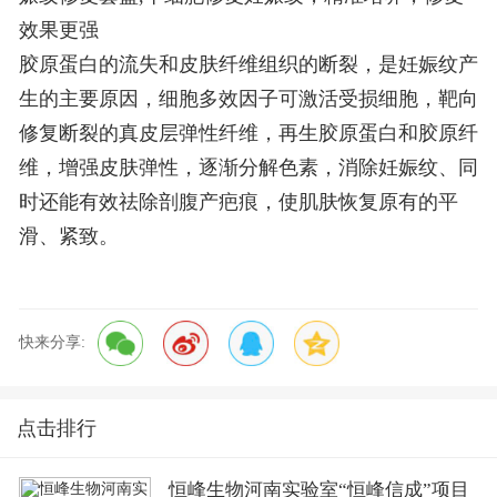
效果更强
胶原蛋白的流失和皮肤纤维组织的断裂，是妊娠纹产
生的主要原因，细胞多效因子可激活受损细胞，靶向
修复断裂的真皮层弹性纤维，再生胶原蛋白和胶原纤
维，增强皮肤弹性，逐渐分解色素，消除妊娠纹、同
时还能有效祛除剖腹产疤痕，使肌肤恢复原有的平
滑、紧致。
快来分享:
点击排行
恒峰生物河南实验室“恒峰信成”项目