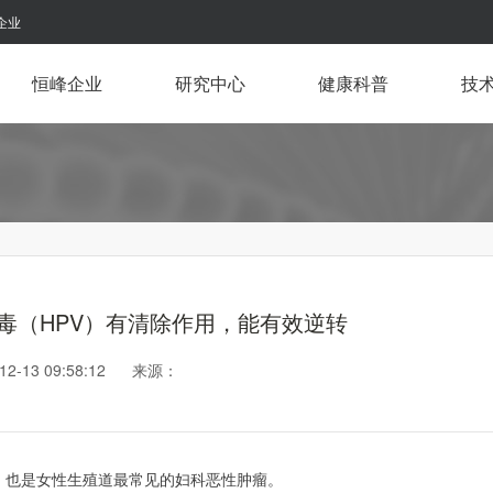
企业
恒峰企业
研究中心
健康科普
技
毒（HPV）有清除作用，能有效逆转
-12-13 09:58:12 来源：
，也是女性生殖道最常见的妇科恶性肿瘤。