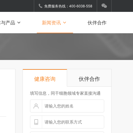
免费服务热线：400-6038-558
术与产品
新闻资讯
伙伴合作
健康咨询
伙伴合作
填写信息，同干细胞领域专家直接沟通