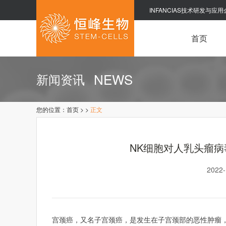
INFANCIAS技术研发与应用
首页
NEWS
新闻资讯
您的位置：
首页
>
>
正文
NK细胞对人乳头瘤病
2022
宫颈癌，又名子宫颈癌，是发生在子宫颈部的恶性肿瘤