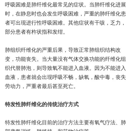
呼吸困难是肺纤维化最常见的症状。当肺纤维化进展
时，在静息时也会发生呼吸困难，严重的肺纤维化患
者可出现进行性呼吸困难。其他症状有干咳，乏力，
部分患者有杵状指和发绀。
肺组织纤维化的严重后果，导致正常肺组织结构改
变，功能丧失。当大量没有气体交换功能的纤维化组
织代替肺泡，则导致氧不能进入血液。因为不能进入
血液，患者就会出现呼吸不畅，缺氧，酸中毒，丧失
劳动力，严重者最后甚至死亡。
特发性肺纤维化的传统治疗方式
特发性肺纤维化目前的治疗方法主要有氧气疗法、肺