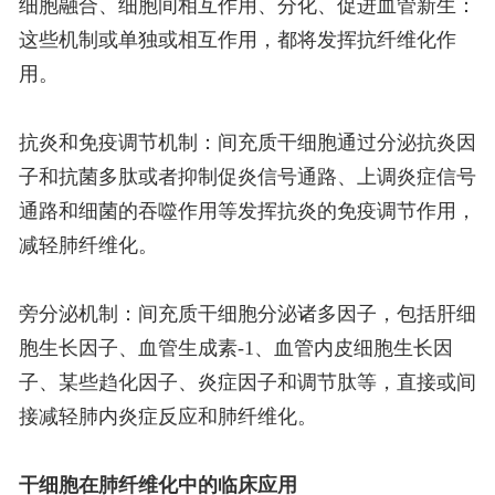
细胞融合、细胞间相互作用、分化、促进血管新生：
这些机制或单独或相互作用，都将发挥抗纤维化作
用。
抗炎和免疫调节机制：间充质干细胞通过分泌抗炎因
子和抗菌多肽或者抑制促炎信号通路、上调炎症信号
通路和细菌的吞噬作用等发挥抗炎的免疫调节作用，
减轻肺纤维化。
旁分泌机制：间充质干细胞分泌诸多因子，包括肝细
胞生长因子、血管生成素-1、血管内皮细胞生长因
子、某些趋化因子、炎症因子和调节肽等，直接或间
接减轻肺内炎症反应和肺纤维化。
干细胞在肺纤维化中的临床应用