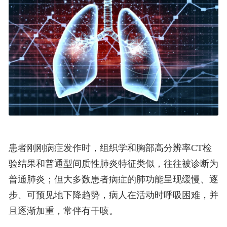
患者刚刚病症发作时，组织学和胸部高分辨率CT检
验结果和普通型间质性肺炎特征类似，往往被诊断为
普通肺炎；但大多数患者病症的肺功能呈现缓慢、逐
步、可预见地下降趋势，病人在活动时呼吸困难，并
且逐渐加重，常伴有干咳。