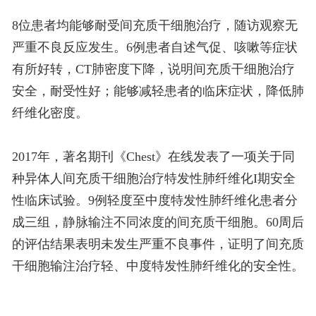
8位患者均能够耐受间充质干细胞治疗，随访观察无
严重不良反应发生。6例患者自述气促、咳嗽等症状
有所好转，CT肺密度下降，说明间充质干细胞治疗
安全，耐受性好；能够减轻患者的临床症状，降低肺
纤维化密度。
2017年，著名期刊《Chest》在线发表了一项关于同
种异体人间充质干细胞治疗特发性肺纤维化I期安全
性临床试验。9例轻度至中度特发性肺纤维化患者分
成三组，静脉输注不同浓度的间充质干细胞。60周后
的评估结果表明未发生严重不良事件，证明了间充质
干细胞输注治疗轻、中度特发性肺纤维化的安全性。