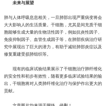
未来与展望
肺与人体呼吸息息相关，一旦肺部出现严重病变将会
大大影响人的生活质量。干细胞，尤其是间充质干细
胞能够生成大量的生物活性因子，例如抗炎性因子、
免疫抑制因子、血管生成因子等，在肺部疾病治疗研
究中展现出了巨大的潜力，有助于减轻肺部炎症以及
修复重建受损肺组织等。
现有的临床试验结果展示了干细胞治疗肺纤维化
的安全性和初步有效性，随着更多临床试验结果的输
出，干细胞将对人类肺纤维化治疗与保护作出更大的
贡献。
文章图片均来源于网络，侵删！