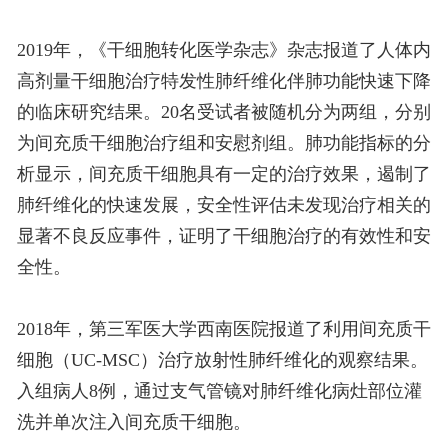
2019年，《干细胞转化医学杂志》杂志报道了人体内
高剂量干细胞治疗特发性肺纤维化伴肺功能快速下降
的临床研究结果。20名受试者被随机分为两组，分别
为间充质干细胞治疗组和安慰剂组。肺功能指标的分
析显示，间充质干细胞具有一定的治疗效果，遏制了
肺纤维化的快速发展，安全性评估未发现治疗相关的
显著不良反应事件，证明了干细胞治疗的有效性和安
全性。
2018年，第三军医大学西南医院报道了利用间充质干
细胞（UC-MSC）治疗放射性肺纤维化的观察结果。
入组病人8例，通过支气管镜对肺纤维化病灶部位灌
洗并单次注入间充质干细胞。