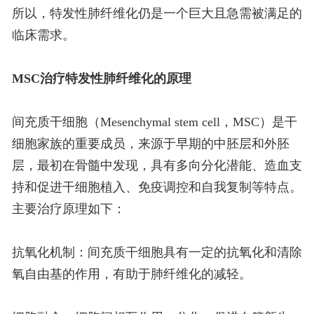
所以，特发性肺纤维化仍是一个巨大且急需被满足的
临床需求。
MSC治疗特发性肺纤维化的原理
间充质干细胞（Mesenchymal stem cell，MSC）是干
细胞家族的重要成员，来源于早期的中胚层和外胚
层，最初在骨髓中发现，具有多向分化潜能、造血支
持和促进干细胞植入、免疫调控和自我复制等特点。
主要治疗原理如下：
抗氧化机制：间充质干细胞具有一定的抗氧化和清除
氧自由基的作用，有助于肺纤维化的减轻。