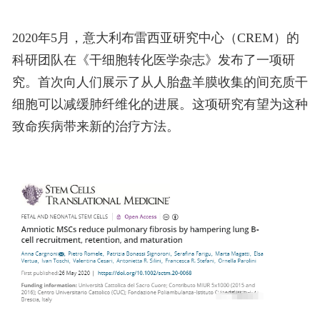
2020年5月，意大利布雷西亚研究中心（CREM）的
科研团队在《干细胞转化医学杂志》发布了一项研
究。首次向人们展示了从人胎盘羊膜收集的间充质干
细胞可以减缓肺纤维化的进展。这项研究有望为这种
致命疾病带来新的治疗方法。