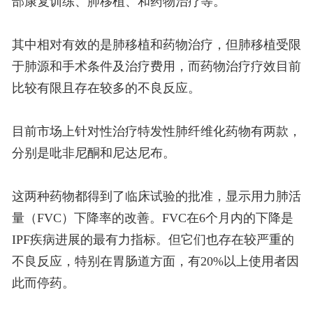
部康复训练、肺移植、和药物治疗等。
其中相对有效的是肺移植和药物治疗，但肺移植受限
于肺源和手术条件及治疗费用，而药物治疗疗效目前
比较有限且存在较多的不良反应。
目前市场上针对性治疗特发性肺纤维化药物有两款，
分别是吡非尼酮和尼达尼布。
这两种药物都得到了临床试验的批准，显示用力肺活
量（FVC）下降率的改善。FVC在6个月内的下降是
IPF疾病进展的最有力指标。但它们也存在较严重的
不良反应，特别在胃肠道方面，有20%以上使用者因
此而停药。