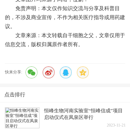
免责声明：本文仅作知识交流与分享及科普目
的，不涉及商业宣传，不作为相关医疗指导或用药建
议。
文章来源：
本文转载自干细胞之父，文章仅用于
信息交流，版权归属原作者所有。
快来分享:
点击排行
恒峰生物河南实验室“恒峰信成”项目
启动仪式在凤泉区举行
2023-11-21