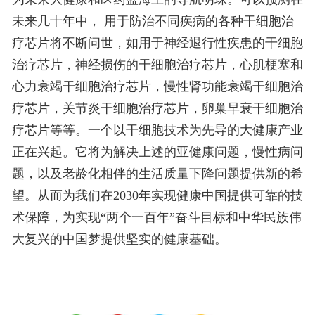
未来几十年中， 用于防治不同疾病的各种干细胞治
疗芯片将不断问世，如用于神经退行性疾患的干细胞
治疗芯片，神经损伤的干细胞治疗芯片，心肌梗塞和
心力衰竭干细胞治疗芯片，慢性肾功能衰竭干细胞治
疗芯片，关节炎干细胞治疗芯片，卵巢早衰干细胞治
疗芯片等等。一个以干细胞技术为先导的大健康产业
正在兴起。它将为解决上述的亚健康问题，慢性病问
题，以及老龄化相伴的生活质量下降问题提供新的希
望。从而为我们在2030年实现健康中国提供可靠的技
术保障，为实现“两个一百年”奋斗目标和中华民族伟
大复兴的中国梦提供坚实的健康基础。