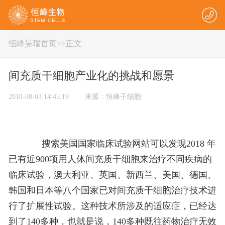
恒峰昊瑞首页
>
>正文
间充质干细胞产业化的挑战和愿景
2018-08-03 14:45:19 来源：恒峰干细胞
搜索美国国家临床试验网站可以发现2018 年
已有近900项用人体间充质干细胞来治疗不同疾病的
临床试验，澳大利亚、英国、新西兰、美国、德国、
韩国和日本等八个国家已对间充质干细胞治疗技术进
行了扩展性试验。这种技术所涉及的适应症，已经达
到了140多种，也就是说，140多种既往药物治疗无效