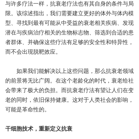
与许多疗法一样，抗衰老疗法也有其自身的条件与局
限。该综述指出，我们需要建立更好的体外与体内模
型、寻找到最有可能从中受益的衰老相关疾病、发现
潜在与疾病治疗相关的生物标志物、筛选到合适的患
者群体、并确保这些疗法有足够的安全性和特异性，
而不会出现脱靶效应。
如果我们能解决以上这些问题，那么抗衰老领域
的前景将无比广阔。在这个老龄化的时代，衰老给社
会带来了极大的负担。而抗衰老疗法有望让人们在变
老的同时，依旧保持健康。这对于人类社会的影响，
可能是革命性的。
干细胞技术，重新定义抗衰