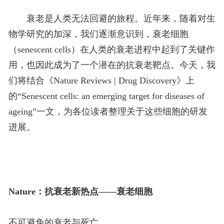
衰老是人类无法回避的旅程。近年来，随着对生
物学研究的加深，我们逐渐意识到，衰老细胞
（senescent cells）在人类的衰老进程中起到了关键作
用，也因此成为了一个潜在的抗衰老靶点。今天，我
们将结合《Nature Reviews | Drug Discovery》上
的“Senescent cells: an emerging target for diseases of
ageing”一文，为各位读者整理关于这些细胞的研发
进展。
Nature：抗衰老新热点——衰老细胞
不可避免的衰老与死亡