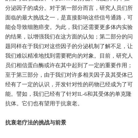
分泌因子的成分。对于第一部分而言，研究人员们所
面临的最大挑战之一，是直接影响这些信号通路，可
能会导致细胞癌变。为此，我们还需要更多体内实验
的结果，以增强我们在这方面的认知；第二部分的问
题同样在于我们对这些因子的分泌机制了解不足，让
我们难以精准地找到需要靶向的对象。目前，研究人
员们相信蛋白酶或许在其中起到了一定的重要作用；
至于第三部分，由于我们对许多相关因子及其受体已
经有了一定的认识，开发针对性的药物已经成为了可
能。譬如，我们已经有了针对IL-6和其受体的单克隆
抗体。它们也有望用于抗衰老。
抗衰老疗法的挑战与前景