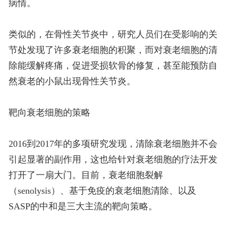
病情。
类似的，在骨性关节炎中，研究人员们在受影响的关
节处发现了许多衰老细胞的积聚，而对衰老细胞的清
除能缓解疼痛，促进受损软骨的修复，甚至能预防自
然衰老的小鼠出现骨性关节炎。
靶向衰老细胞的策略
2016到2017年的多项研究发现，清除衰老细胞并不会
引起显著的副作用，这也给针对衰老细胞的疗法开发
打开了一扇大门。目前，衰老细胞裂解
（senolysis）、基于免疫的衰老细胞清除、以及
SASP的中和是三大主流的靶向策略。