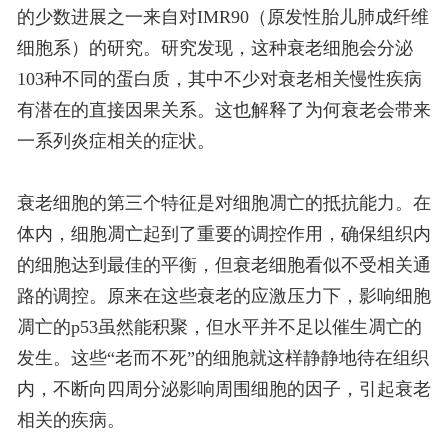
的少数进展之一来自对IMR90（原发性胎儿肺成纤维
细胞系）的研究。研究发现，这种衰老细胞会分泌
103种不同的蛋白质，其中不少对衰老相关慢性疾病
有潜在的直接因果关系。这也解释了为何衰老会带来
一系列炎症相关的症状。
衰老细胞的第三个特征是对细胞凋亡的抵抗能力。在
体内，细胞凋亡起到了重要的调控作用，确保组织内
的细胞达到最佳的平衡，但衰老细胞看似不受相关通
路的调控。原来在这些衰老的应激压力下，影响细胞
凋亡的p53虽然能积聚，但水平并不足以催生凋亡的
发生。这些“老而不死”的细胞就这样静静地待在组织
内，不断向四周分泌影响周围细胞的因子，引起衰老
相关的疾病。