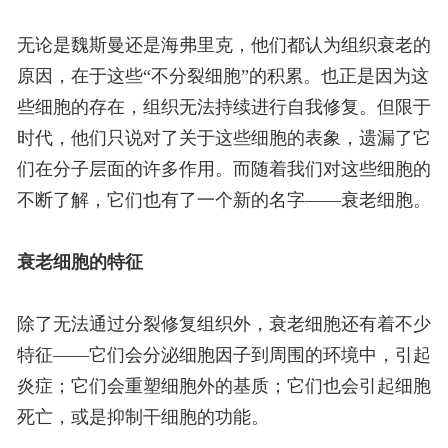
无论是魏斯曼还是海弗里克，他们都认为组织衰老的
原因，在于这些“不分裂细胞”的积累。也正是因为这
些细胞的存在，组织无法持续进行自我修复。但限于
时代，他们只说对了关于这些细胞的表象，遗漏了它
们在分子层面的许多作用。而随着我们对这些细胞的
不断了解，它们也有了一个新的名字——衰老细胞。
衰老细胞的特征
除了无法通过分裂修复组织外，衰老细胞还有着不少
特征——它们会分泌细胞因子到周围的环境中，引起
炎症；它们会重塑细胞外的基质；它们也会引起细胞
死亡，或是抑制干细胞的功能。