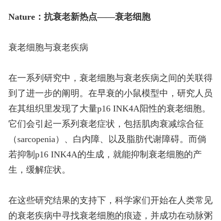
Nature：抗衰老新热点——衰老细胞
衰老细胞与衰老疾病
在一系列研究中，衰老细胞与衰老疾病之间的关联得
到了进一步的阐明。在早衰的小鼠模型中，研究人员
在其组织里发现了大量p16 INK4A阳性的衰老细胞。
它们会引起一系列衰老症状，包括肌肉衰减综合征
（sarcopenia）、白内障、以及脂肪代谢障碍。而倘
若抑制p16 INK4A的生成，就能抑制衰老细胞的产
生，缓解症状。
在这些研究结果的支持下，科学家们开始在人类常见
的衰老疾病中寻找衰老细胞的痕迹，并成功在动脉粥