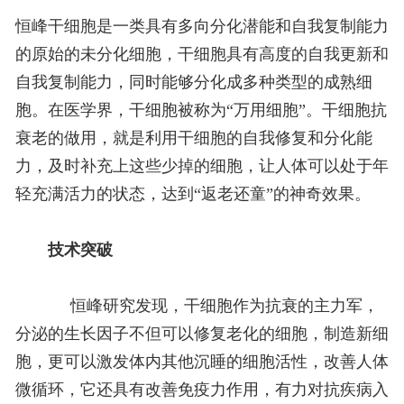
恒峰干细胞是一类具有多向分化潜能和自我复制能力
的原始的未分化细胞，干细胞具有高度的自我更新和
自我复制能力，同时能够分化成多种类型的成熟细
胞。在医学界，干细胞被称为“万用细胞”。干细胞抗
衰老的做用，就是利用干细胞的自我修复和分化能
力，及时补充上这些少掉的细胞，让人体可以处于年
轻充满活力的状态，达到“返老还童”的神奇效果。
技术突破
恒峰研究发现，干细胞作为抗衰的主力军，
分泌的生长因子不但可以修复老化的细胞，制造新细
胞，更可以激发体内其他沉睡的细胞活性，改善人体
微循环，它还具有改善免疫力作用，有力对抗疾病入