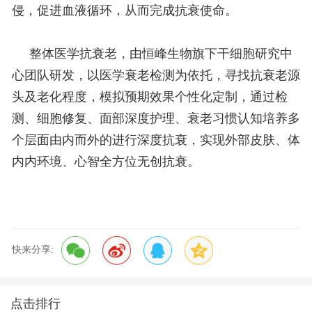
侵，促进血液循环，从而完成抗衰使命。
整体医学抗衰老，由恒峰生物旗下干细胞研究中
心团队研发，以医学衰老检测为依托，寻找抗衰老源
头及老化程度，模拟预期效果个性化定制，通过检
测、细胞修复、面部深度护理、衰老习惯认知培养多
个层面由内而外的进行深度抗衰，实现外部皮肤、体
内内环境、心智全方位无创抗衰。
快来分享:
点击排行