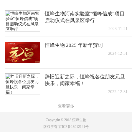
恒峰生物河南实验室“恒峰信成”项目
启动仪式在凤泉区举行
2023-11-21
恒峰生物 2025 年新年贺词
2024-12-31
辞旧迎新之际，恒峰祝各位朋友元旦
快乐，阖家幸福！
2022-12-31
查看更多
Copyright © 2018 恒峰生物
版权所有 京ICP备18012141号