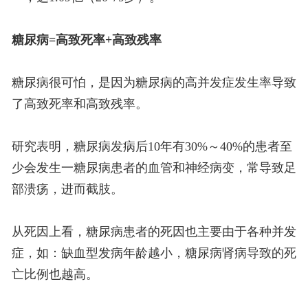
糖尿病=高致死率+高致残率
糖尿病很可怕，是因为糖尿病的高并发症发生率导致
了高致死率和高致残率。
研究表明，糖尿病发病后10年有30%～40%的患者至
少会发生一糖尿病患者的血管和神经病变，常导致足
部溃疡，进而截肢。
从死因上看，糖尿病患者的死因也主要由于各种并发
症，如：缺血型发病年龄越小，糖尿病肾病导致的死
亡比例也越高。