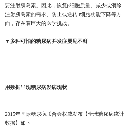
要注射胰岛素。因此，恢复β细胞质量、减少或消除
注射胰岛素的需求、防止或逆转β细胞功能下降等方
面，存在着巨大的医学挑战。
▼多种可怕的糖尿病并发症屡见不鲜
用数据呈现糖尿病发病现状
2015年国际糖尿病联合会权威发布【全球糖尿病统计
数据】如下