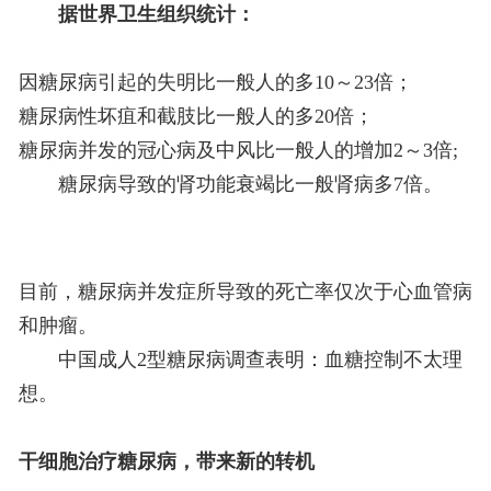
据世界卫生组织统计：
因糖尿病引起的失明比一般人的多10～23倍；
糖尿病性坏疽和截肢比一般人的多20倍；
糖尿病并发的冠心病及中风比一般人的增加2～3倍;
糖尿病导致的肾功能衰竭比一般肾病多7倍。
目前，糖尿病并发症所导致的死亡率仅次于心血管病
和肿瘤。
中国成人2型糖尿病调查表明：血糖控制不太理
想。
干细胞治疗糖尿病
，带来新的转机