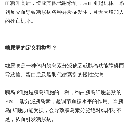
血糖升高后，造成其他代谢紊乱，从而引起机体一系
列反应而导致糖尿病各种并发症发生，且大大增加人
的死亡机率。
糖尿病的定义和类型？
糖尿病是一种体内胰岛素分泌缺乏或胰岛功能障碍而
导致糖、蛋白质及脂肪代谢紊乱的慢性疾病。
胰岛β细胞是胰岛细胞的一种，约占胰岛细胞总数的
70%，能分泌胰岛素，起调节血糖水平的作用。当胰
岛β细胞功能受损，会导致胰岛素分泌绝对或相对不
足，从而引发糖尿病。