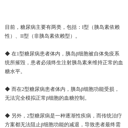
目前，糖尿病主要有两类，包括：I型（胰岛素依赖
性）、II型（非胰岛素依赖型）。
◆ 在1型糖尿病患者体内，胰岛β细胞被自体免疫系
统所摧毁，患者必须终生注射胰岛素来维持正常的血
糖水平。
◆ 而在2型糖尿病患者体内，胰岛β细胞功能受损，
无法完全模拟正常β细胞的血糖控制。
◆ 另外，2型糖尿病是一种逐渐性疾病，而传统治疗
方案都无法阻止β细胞功能的减退，导致患者最终需