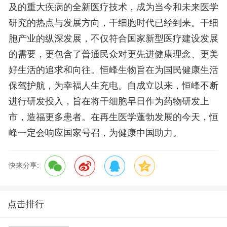
及的重大疾病的全新医疗技术，成为当今和未来医学
研究的热点与发展方向，干细胞时代已经到来。干细
胞产业的纵深发展，不仅符合国家新型医疗建设发展
的需要，更包含了普通民众对更先进健康理念、更美
好生活的追求和向往。恒峰生物旨在为国民健康生活
保驾护航，为幸福人生充电。自成立以来，恒峰不断
进行研发投入，旨在将干细胞早日作为药物研发上
市，造福更多患者。在再生医学蓬勃发展的今天，恒
峰一定会响应国家号召，为健康中国助力。
快来分享:
点击排行