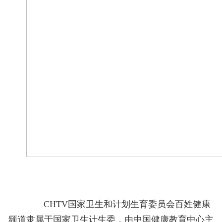
CHTV国家卫生和计划生育委员会百姓健康
频道隶属于国家卫生计生委，由中国健康教育中心主