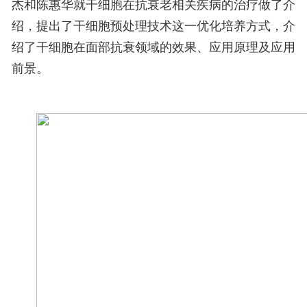
杰和陈惠华就干细胞在抗衰老相关疾病的治疗做了介
绍，提出了干细胞预处理技术这一优化培养方式，介
绍了干细胞在面部抗衰领域的效果、应用原理及应用
前景。