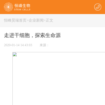
恒峰昊瑞首页
>
企业新闻
>正文
走进干细胞，探索生命源
2020-01-14 14:43:03 来源：