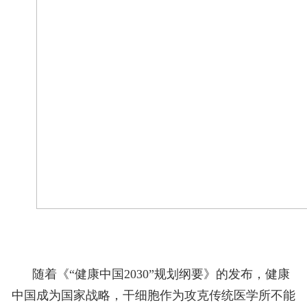
随着《“健康中国2030”规划纲要》的发布，健康
中国成为国家战略，干细胞作为攻克传统医学所不能