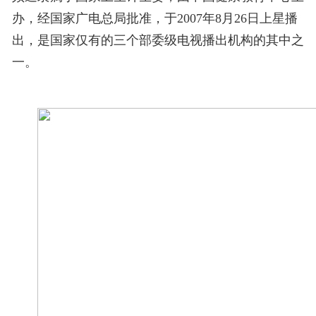
办，经国家广电总局批准，于2007年8月26日上星播
出，是国家仅有的三个部委级电视播出机构的其中之
一。