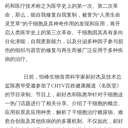
药和医疗技术称之为医学史上的第一次、第二次革
命，那么，能自我修复自我复制，被誉为“人类生命
灵芝草”的干细胞及其神奇作用的发现和应用，将开
启人类医学史上的第三次革命。干细胞因其具有多向
分化潜能，自我更新能力，以及分泌多种因子参与损
伤的组织与器官的修复与再生而被广泛应用于多种疾
病的治疗。
日前，恒峰生物首席科学家郝好杰及技术总
监陈惠华受邀参加了CHTV百姓健康频道《名医堂》
的节目录制。节目上，郝好杰和陈惠华针对干细胞这
一热门话题进行了相关分享。介绍了干细胞的概念、
应用前景及应用种类，解析了干细胞治疗糖尿病、难
愈合创面及其他疾病的的多重机制。不仅如此，郝好