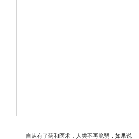
自从有了药和医术，人类不再脆弱，如果说