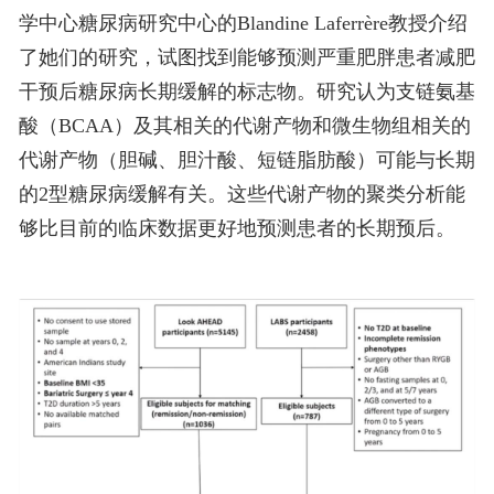
学中心糖尿病研究中心的Blandine Laferrère教授介绍
了她们的研究，试图找到能够预测严重肥胖患者减肥
干预后糖尿病长期缓解的标志物。研究认为支链氨基
酸（BCAA）及其相关的代谢产物和微生物组相关的
代谢产物（胆碱、胆汁酸、短链脂肪酸）可能与长期
的2型糖尿病缓解有关。这些代谢产物的聚类分析能
够比目前的临床数据更好地预测患者的长期预后。