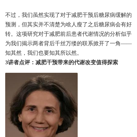
不过，我们虽然实现了对于减肥干预后糖尿病缓解的
预测，但其实并不清楚为啥人瘦了之后糖尿病会有好
转。这项研究对于减肥前后患者代谢情况的分析似乎
为我们揭示两者背后千丝万缕的联系掀开了一角——
知其然，我们也要知其所以然。
3
讲者点评：减肥干预带来的代谢改变值得探索