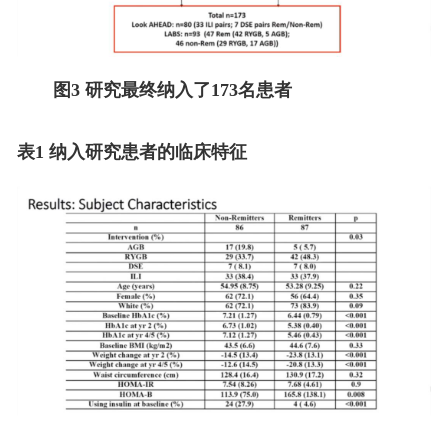
图3 研究最终纳入了173名患者
表1 纳入研究患者的临床特征