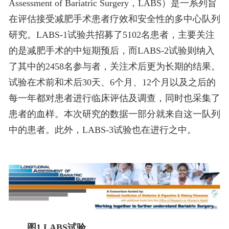
Assessment of Bariatric Surgery，LABS）是一系列旨
在评估接受减肥手术患者疗效和安全性的多中心队列
研究。LABS-1试验共招募了5102名患者，主要关注
的是减肥手术的中短期预后，而LABS-2试验则纳入
了其中的2458名参与者，关注术后更为长期的结果。
试验在术前和术后30天、6个月、12个月以及之后的
每一年都对患者进行临床评估及调查，同时也采集了
患者的血样。本次研究的数据一部分就来自这一队列
中的患者。此外，LABS-3试验也在进行之中。
图1 LABS试验