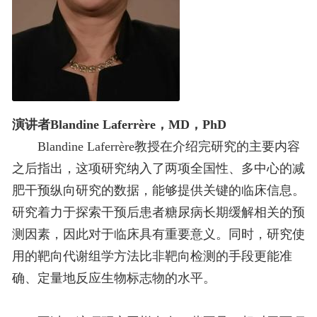
演讲者Blandine Laferrère，MD，PhD
Blandine Laferrère教授在介绍完研究的主要内容
之后指出，这项研究纳入了两项全国性、多中心的减
肥干预纵向研究的数据，能够提供关键的临床信息。
研究着力于探索干预后患者糖尿病长期缓解相关的预
测因素，因此对于临床具有重要意义。同时，研究使
用的靶向代谢组学方法比非靶向检测的手段更能准
确、定量地反应生物标志物的水平。