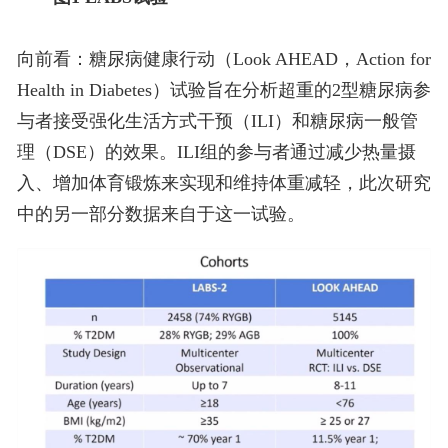
向前看：糖尿病健康行动（Look AHEAD，Action for
Health in Diabetes）试验旨在分析超重的2型糖尿病参
与者接受强化生活方式干预（ILI）和糖尿病一般管
理（DSE）的效果。ILI组的参与者通过减少热量摄
入、增加体育锻炼来实现和维持体重减轻，此次研究
中的另一部分数据来自于这一试验。