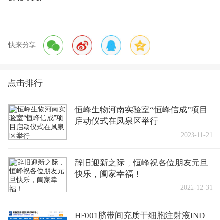
快来分享:
点击排行
恒峰生物河南实验室“恒峰信成”项目
启动仪式在凤泉区举行
2023-11-21
辞旧迎新之际，恒峰祝各位朋友元旦
快乐，阖家幸福！
2022-12-31
HF001脐带间充质干细胞注射液IND