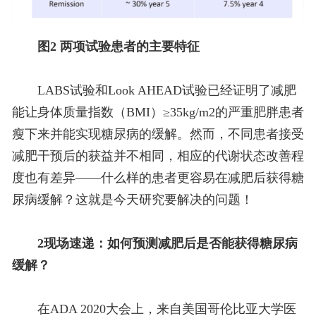
图2 两项试验患者的主要特征
LABS试验和Look AHEAD试验已经证明了减肥
能让身体质量指数（BMI）≥35kg/m2的严重肥胖患者
瘦下来并能实现糖尿病的缓解。然而，不同患者接受
减肥干预后的获益并不相同，相应的代谢状态改善程
度也有差异——什么样的患者更容易在减肥后获得糖
尿病缓解？这就是今天研究要解决的问题！
2
现场速递：如何预测减肥后是否能获得糖尿病
缓解？
在ADA 2020大会上，来自美国哥伦比亚大学医