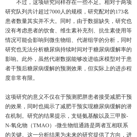
不过，这项研究同样存在一些不足。相对于两项
研究队列共计超过7000人的规模，研究配对的173名
患者数量其实并不大。同时，由于数据缺失，研究也
没有考虑患者的饮食、维生素补充剂、抗生素使用等
情况可能会影响到微生物组、代谢组学的分析，同时
研究也无法分析糖尿病持续时间对于糖尿病缓解率的
影响。此外，虽然代谢数据能够改进临床模型对于患
者干预后糖尿病缓解的预测效果，但实际上的进步程
度非常有限。
这项研究的意义不仅在于预测肥胖患者接受减肥干预
的效果，同时也揭示了减肥干预实现糖尿病缓解的潜
在机制。研究的结果提示，支链氨基酸以及三甲胺-
N-氧化物（TMAO）-微生物组通路是两者互相联系
的关键。这一分析结果为未来的研究提供了方向，进