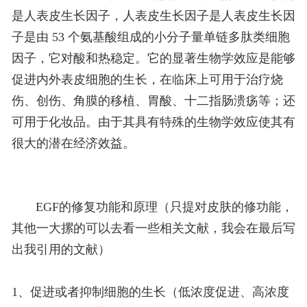
是人表皮生长因子，人表皮生长因子是人表皮生长因
子是由 53 个氨基酸组成的小分子量单链多肽类细胞
因子，它对酸和热稳定。它的显著生物学效应是能够
促进内外表皮细胞的生长，在临床上可用于治疗烧
伤、创伤、角膜的移植、胃酸、十二指肠溃疡等；还
可用于化妆品。由于其具有特殊的生物学效应使其有
很大的潜在经济效益。
EGF的修复功能和原理（只提对皮肤的修功能，
其他一大摞的可以去看一些相关文献，我会在最后写
出我引用的文献）
1、促进或者抑制细胞的生长（低浓度促进、高浓度