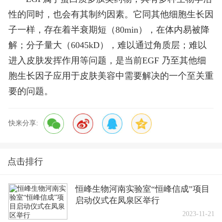
性的同时，也会有其制约因素。它同其他细胞生长因
子一样，存在着半衰期短（80min），在体内易被降
解；分子量大（6045kD），难以通过角质层；难以
进入皮肤发挥作用等问题，是当前EGF 乃至其他细
胞生长因子应用于皮肤美容中需要解决的一个至关重
要的问题。
快来分享:
点击排行
恒峰生物河南实验室“恒峰信成”项目
启动仪式在凤泉区举行
2023-11-21