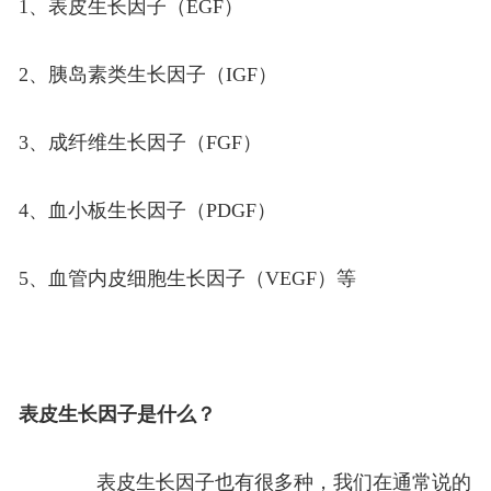
1、表皮生长因子（EGF）
2、胰岛素类生长因子（IGF）
3、成纤维生长因子（FGF）
4、血小板生长因子（PDGF）
5、血管内皮细胞生长因子（VEGF）等
表皮生长因子是什么？
表皮生长因子也有很多种，我们在通常说的