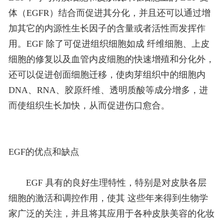
体（EGFR）结合而促进其分化，并且还可以通过增
加其它的内源性生长因子的含量或者活性而发挥作
用。EGF 除了可促进组织细胞如成 纤维细胞、上皮
细胞的修复以及血管内皮细胞的快速增殖和分化外，
还可以促进创面细胞迁移，使肉芽组织中的细胞内
DNA、RNA、胶原纤维、透明质酸等成分增多，进
而使组织生长加快，从而促进伤口愈合。
EGF的优点和缺点
EGF 具有的良好生理特性，特别是对皮肤各层
细胞的激活和调控作用，使其 这些年来得到生物学
家广泛的关注，并且将其应用于各种皮肤美容的化妆