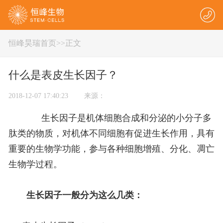
恒峰昊瑞首页
>
>正文
什么是表皮生长因子？
2018-12-07 17:40:23 来源：
生长因子是机体细胞合成和分泌的小分子多
肽类的物质，对机体不同细胞有促进生长作用，具有
重要的生物学功能，参与各种细胞增殖、分化、凋亡
生物学过程。
生长因子一般分为这么几类：