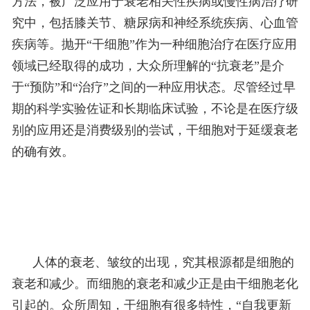
方法，被广泛应用于
衰老
相关性疾病或慢性病治疗研
究中，包括膝关节、糖尿病和神经系统疾病、心血管
疾病等。抛开“干细胞”作为一种细胞治疗在医疗应用
领域已经取得的成功，大众所理解的“抗衰老”是介
于“预防”和“治疗”之间的一种应用状态。尽管经过早
期的科学实验佐证和长期临床试验，不论是在医疗级
别的应用还是消费级别的尝试，干细胞对于延缓衰老
的确有效。
人体的衰老、皱纹的出现，究其根源都是细胞的
衰老和减少。而细胞的衰老和减少正是由干细胞老化
引起的。众所周知，干细胞有很多特性，“自我更新