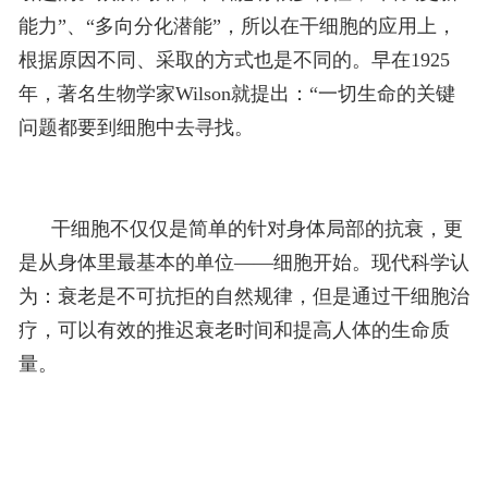
能力”、“多向分化潜能”，所以在干细胞的应用上，
根据原因不同、采取的方式也是不同的。早在1925
年，著名生物学家Wilson就提出：“一切生命的关键
问题都要到细胞中去寻找。
干细胞不仅仅是简单的针对身体局部的抗衰，更
是从身体里最基本的单位——细胞开始。现代科学认
为：衰老是不可抗拒的自然规律，但是通过干细胞治
疗，可以有效的推迟衰老时间和提高人体的生命质
量。