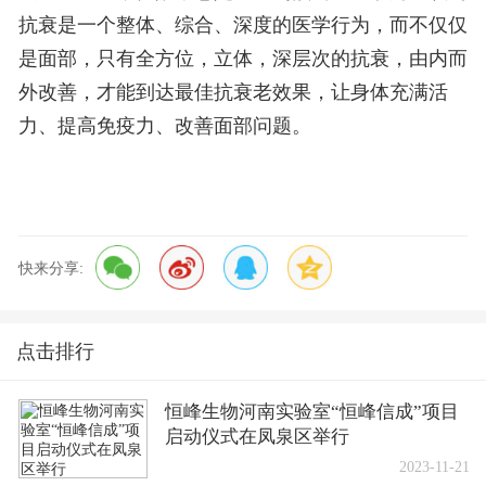
抗衰是一个整体、综合、深度的医学行为，而不仅仅
是面部，只有全方位，立体，深层次的抗衰，由内而
外改善，才能到达最佳抗衰老效果，让身体充满活
力、提高免疫力、改善面部问题。
快来分享:
点击排行
恒峰生物河南实验室“恒峰信成”项目
启动仪式在凤泉区举行
2023-11-21