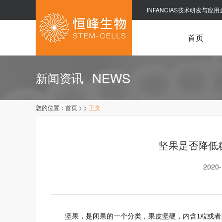
INFANCIAS技术研发与应用
首页
NEWS
新闻资讯
您的位置：
首页
>
>
正文
坚果是否降低
2020
坚果，是闭果的一个分类，果皮坚硬，内含1粒或者多