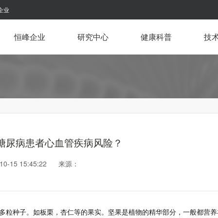
企业
恒峰企业
研究中心
健康科普
技
糖尿病患者心血管疾病风险？
-10-15 15:45:22 来源：
粒种子。如板栗，杏仁等的果实。坚果是植物的精华部分，一般都营养