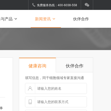
免费服务热线：400-6038-558
术与产品
新闻资讯
伙伴合作
健康咨询
伙伴合作
填写信息，同干细胞领域专家直接沟通
丰