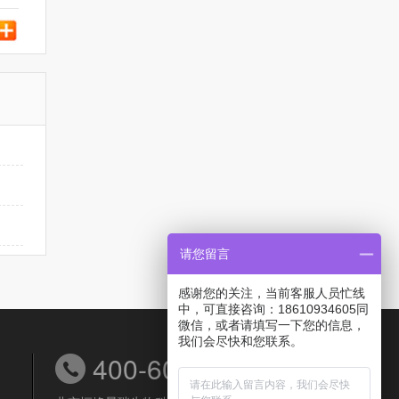
请您留言
感谢您的关注，当前客服人员忙线
中，可直接咨询：18610934605同
微信，或者请填写一下您的信息，
我们会尽快和您联系。
400-6038-558