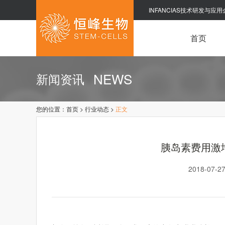
INFANCIAS技术研发与应用
首页
NEWS
新闻资讯
您的位置：
首页
>
行业动态
>
正文
胰岛素费用激
2018-07