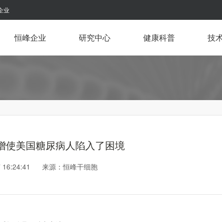
企业
恒峰企业
研究中心
健康科普
技
增使美国糖尿病人陷入了困境
-27 16:24:41 来源：恒峰干细胞