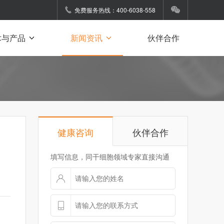
免费服务热线：400-6038-558
术与产品
新闻资讯
伙伴合作
健康咨询
伙伴合作
填写信息，同干细胞领域专家直接沟通