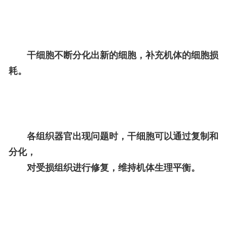
干细胞不断分化出新的细胞，补充机体的细胞损
耗。
各组织器官出现问题时，干细胞可以通过复制和
分化，
对受损组织进行修复，维持机体生理平衡。