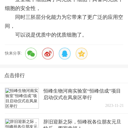
细胞的安全性，
同时三胚层分化能力为它带来了更广泛的应用空
间，
可以说是优质中的优质细胞了。
快来分享:
点击排行
恒峰生物河南实验室“恒峰信成”项目
启动仪式在凤泉区举行
2023-11-21
辞旧迎新之际，恒峰祝各位朋友元旦