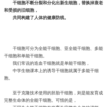
干细胞不断分裂和分化出新生细胞，替换掉衰老
和受损的旧细胞，
共同构建了人体的健康防线。
干细胞可分为全能干细胞、亚全能干细胞、多能
干细胞和单能干细胞。
我们常说的造血干细胞就是单能干细胞，
中学生物课本上的诱导干细胞就属于多能干细
胞。
至于克隆技术使用的胚胎干细胞，则是能发育成
完整生命体的全能干细胞。可惜的是，