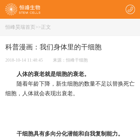
恒峰昊瑞首页
>
>正文
科普漫画：我们身体里的干细胞
2018-10-14 11:48:45 来源：恒峰干细胞
人体的衰老就是细胞的衰老。
随着年龄下降，新生细胞的数量不足以替换死亡
细胞，人体就会表现出衰老。
干细胞
具有多向分化潜能和自我复制能力。