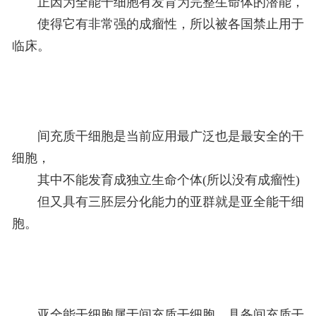
正因为全能干细胞有发育为完整生命体的潜能，
使得它有非常强的成瘤性，所以被各国禁止用于
临床。
间充质干细胞是当前应用最广泛也是最安全的干
细胞，
其中不能发育成独立生命个体(所以没有成瘤性)
但又具有三胚层分化能力的亚群就是亚全能干细
胞。
亚全能干细胞属于间充质干细胞，具备间充质干